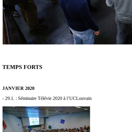
TEMPS FORTS
JANVIER 2020
- 29.1. : Séminaire Télévie 2020 à l’UCLouvain