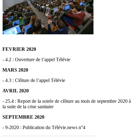
FEVRIER 2020
- 4.2 : Ouverture de l’appel Télévie
MARS 2020
- 4.3 : Clôture de l’appel Télévie
AVRIL 2020
- 25.4 : Report de la soirée de clôture au mois de septembre 2020 à
la suite de la crise sanitaire
SEPTEMBRE 2020
- 9-2020 : Publication du Télévie.news n°4