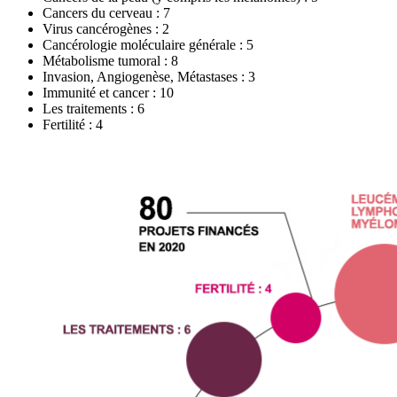
Cancers du cerveau : 7
Virus cancérogènes : 2
Cancérologie moléculaire générale : 5
Métabolisme tumoral : 8
Invasion, Angiogenèse, Métastases : 3
Immunité et cancer : 10
Les traitements : 6
Fertilité : 4