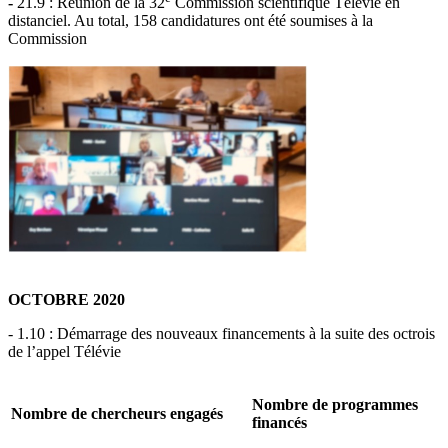
-
21.9 : Réunion de la 32
Commission scientifique Télévie en
distanciel. Au total, 158 candidatures ont été soumises à la
Commission
OCTOBRE 2020
- 1.10 : Démarrage des nouveaux financements à la suite des octrois
de l’appel Télévie
Nombre de programmes
Nombre de chercheurs engagés
financés