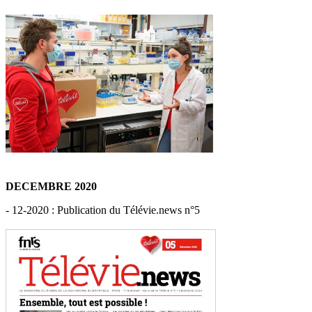
DECEMBRE 2020
- 12-2020 : Publication du Télévie.news n°5