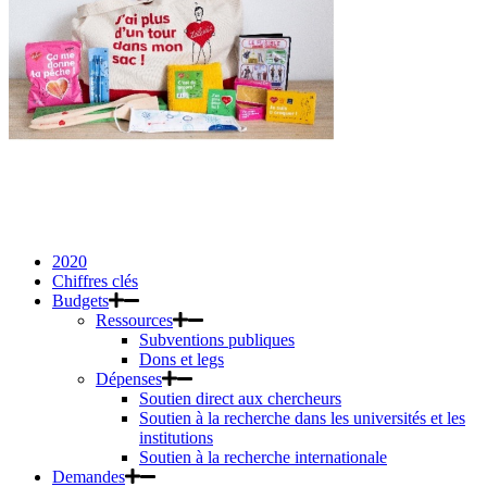
2020
Chiffres clés
Budgets
Ressources
Subventions publiques
Dons et legs
Dépenses
Soutien direct aux chercheurs
Soutien à la recherche dans les universités et les
institutions
Soutien à la recherche internationale
Demandes