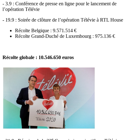
- 3.9 : Conférence de presse en ligne pour le lancement de
l’opération Télévie
-
19.9 : Soirée de clôture de l’opération Télévie à RTL House
Récolte Belgique : 9.571.514 €
Récolte Grand-Duché de Luxembourg : 975.136 €
Récolte globale :
10.546.650 euros
e