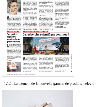
- 1.12 : Lancement de la nouvelle gamme de produits Télévie